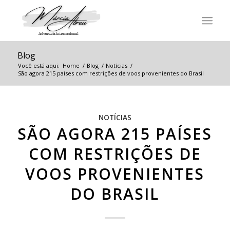
Blog
Você está aqui:
Home
/
Blog
/
Notícias
/
São agora 215 países com restrições de voos provenientes do Brasil
NOTÍCIAS
SÃO AGORA 215 PAÍSES
COM RESTRIÇÕES DE
VOOS PROVENIENTES
DO BRASIL