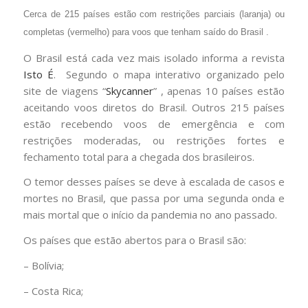
Cerca de 215 países estão com restrições parciais (laranja) ou
completas (vermelho) para voos que tenham saído do Brasil .
O Brasil está cada vez mais isolado informa a revista
Isto É
. Segundo o mapa interativo organizado pelo
site de viagens “
Skycanner
” , apenas 10 países estão
aceitando voos diretos do Brasil. Outros 215 países
estão recebendo voos de emergência e com
restrições moderadas, ou restrições fortes e
fechamento total para a chegada dos brasileiros.
O temor desses países se deve à escalada de casos e
mortes no Brasil, que passa por uma segunda onda e
mais mortal que o início da pandemia no ano passado.
Os países que estão abertos para o Brasil são:
– Bolívia;
– Costa Rica;