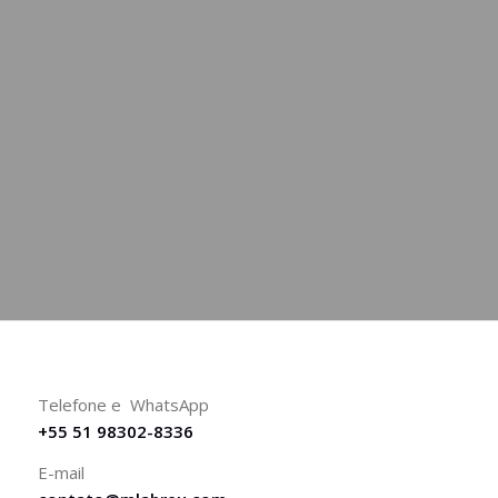
Telefone e WhatsApp
+55 51 98302-8336
E-mail