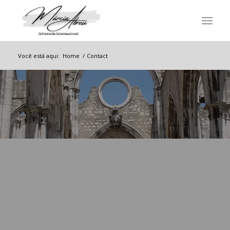
Você está aqui:
Home
/
Contact