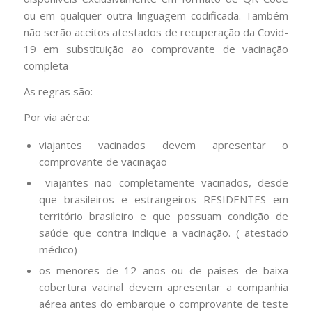
ou em qualquer outra linguagem codificada. Também
não serão aceitos atestados de recuperação da Covid-
19 em substituição ao comprovante de vacinação
completa
As regras são:
Por via aérea:
viajantes vacinados devem apresentar o
comprovante de vacinação
viajantes não completamente vacinados, desde
que brasileiros e estrangeiros RESIDENTES em
território brasileiro e que possuam condição de
saúde que contra indique a vacinação. ( atestado
médico)
os menores de 12 anos ou de países de baixa
cobertura vacinal devem apresentar a companhia
aérea antes do embarque o comprovante de teste