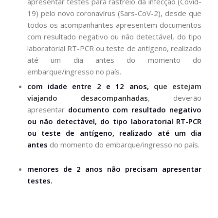
apresentar testes para rastreio da infecção (Covid-
19) pelo novo coronavírus (Sars-CoV-2), desde que
todos os acompanhantes apresentem documentos
com resultado negativo ou não detectável, do tipo
laboratorial RT-PCR ou teste de antígeno, realizado
até um dia antes do momento do
embarque/ingresso no país.
com idade entre 2 e 12 anos,
que estejam
viajando desacompanhadas
, deverão
apresentar
documento com resultado negativo
ou não detectável, do tipo laboratorial RT-PCR
ou teste de antígeno, realizado até um dia
antes
do momento do embarque/ingresso no país.
menores de 2 anos não precisam apresentar
testes.