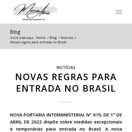
Blog
Você está aqui:
Home
/
Blog
/
Notícias
/
Novas regras para entrada no Brasil
NOTÍCIAS
NOVAS REGRAS PARA
ENTRADA NO BRASIL
NOVA PORTARIA INTERMINISTERIAL Nº 670, DE 1º DE
ABRIL DE 2022 dispõe sobre medidas excepcionais
e temporárias para entrada no Brasil. A nova