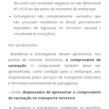
de covid com resultado negativo ou não detectavel
RT-PCR um dia antes do momento do embarque.
Estrangeiros não completamente vacinados que
não possuam residencia no Brasil, permanecem
impedidos de ingressar no territorio nacional (
ressalvada as exceções)
Por via terrestre:
Brasileiros e estrangeiros devem apresentar, nos
pontos de controle terrestres,
o comprovante de
vacinação
. O comprovante também deve ser
apresentado, como condição para o embarque, aos
responsáveis pelos serviços de transporte rodoviário
e ferroviário internacional de passageiros.
– Estão
dispensados de apresentar o comprovante
de vacinação no transporte terrestre
:
brasileiros e estrangeiros residentes no território