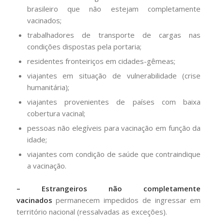
brasileiro que não estejam completamente
vacinados;
trabalhadores de transporte de cargas nas
condições dispostas pela portaria;
residentes fronteiriços em cidades-gêmeas;
viajantes em situação de vulnerabilidade (crise
humanitária);
viajantes provenientes de países com baixa
cobertura vacinal;
pessoas não elegíveis para vacinação em função da
idade;
viajantes com condição de saúde que contraindique
a vacinação.
– Estrangeiros não completamente
vacinados
permanecem impedidos de ingressar em
território nacional (ressalvadas as exceções).