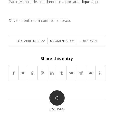
Para ler mais detalhadamente a portaria
clique aqui
Duvidas entre em contato conosco.
3 DE ABRIL DE 2022
/
0 COMENTÁRIOS
/
POR
ADMIN
Share this entry
0
RESPOSTAS