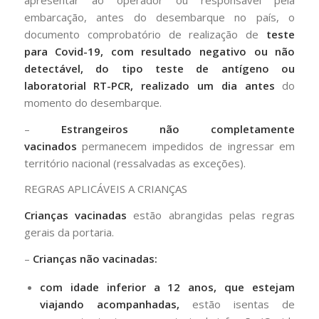
embarcação, antes do desembarque no país, o
documento comprobatório de realização de
teste
para Covid-19, com resultado negativo ou não
detectável, do tipo teste de antígeno ou
laboratorial RT-PCR, realizado um dia antes
do
momento do desembarque.
–
Estrangeiros não completamente
vacinados
permanecem impedidos de ingressar em
território nacional (ressalvadas as exceções).
REGRAS APLICÁVEIS A CRIANÇAS
Crianças vacinadas
estão abrangidas pelas regras
gerais da portaria.
–
Crianças não vacinadas:
com idade inferior a 12 anos, que estejam
viajando acompanhadas,
estão isentas de