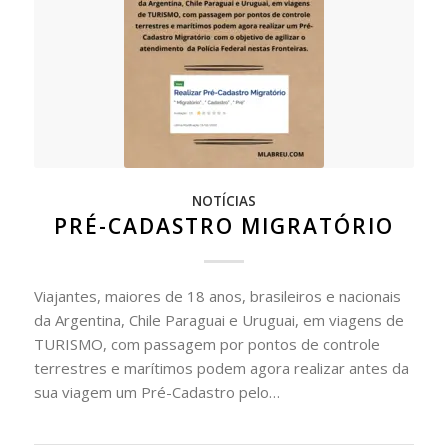
NOTÍCIAS
PRÉ-CADASTRO MIGRATÓRIO
Viajantes, maiores de 18 anos, brasileiros e nacionais
da Argentina, Chile Paraguai e Uruguai, em viagens de
TURISMO, com passagem por pontos de controle
terrestres e marítimos podem agora realizar antes da
sua viagem um Pré-Cadastro pelo…