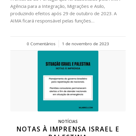
Agência para a Integração, Migrações e Asilo,
produzindo efeitos após 29 de outubro de 2023. A
AIMA ficará responsável pelas funções…
0 Comentários
/
1 de novembro de 2023
NOTÍCIAS
NOTAS À IMPRENSA ISRAEL E