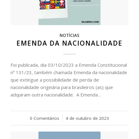
NOTÍCIAS
EMENDA DA NACIONALIDADE
Foi publicada, dia 03/10/2023 a Emenda Constitucional
nº 131/23, também chamada Emenda da nacionalidade
que extingue a possibilidade de perda de
nacionalidade originária para brasileiros (as) que
adquiram outra nacionalidade. A Emenda…
0 Comentários
/
4 de outubro de 2023