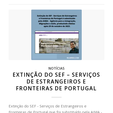
NOTÍCIAS
EXTINÇÃO DO SEF – SERVIÇOS
DE ESTRANGEIROS E
FRONTEIRAS DE PORTUGAL
Extinção do SEF - Serviços de Estrangeiros e
Fronteiras de Portugal que foi substituído pela AIMA -