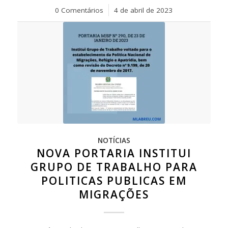
0 Comentários
/
4 de abril de 2023
NOTÍCIAS
NOVA PORTARIA INSTITUI
GRUPO DE TRABALHO PARA
POLITICAS PUBLICAS EM
MIGRAÇÕES