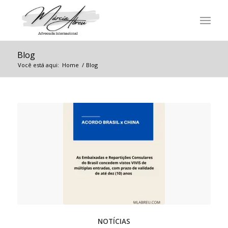
Blog
Você está aqui:
Home
/
Blog
NOTÍCIAS