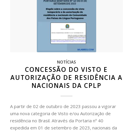
NOTÍCIAS
CONCESSÃO DO VISTO E
AUTORIZAÇÃO DE RESIDÊNCIA A
NACIONAIS DA CPLP
A partir de 02 de outubro de 2023 passou a vigorar
uma nova categoria de Visto e/ou Autorização de
residência no Brasil. Através da Portaria nº 40
expedida em 01 de setembro de 2023, nacionais da