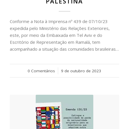
PALESTINA
Conforme a Nota à Imprensa nº 439 de 07/10/23
expedida pelo Ministério das Relações Exteriores,
este, por meio da Embaixada em Tel Aviv e do
Escritório de Representação em Ramalá, tem
acompanhado a situação das comunidades brasileiras…
0 Comentários
/
9 de outubro de 2023