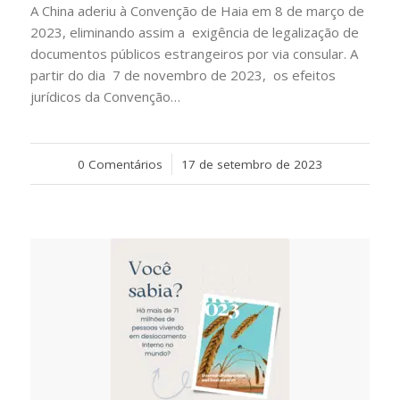
A China aderiu à Convenção de Haia em 8 de março de
2023, eliminando assim a exigência de legalização de
documentos públicos estrangeiros por via consular. A
partir do dia 7 de novembro de 2023, os efeitos
jurídicos da Convenção…
0 Comentários
/
17 de setembro de 2023