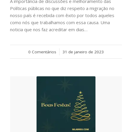
A importância de discussões e melhoramento das
Políticas públicas no que diz respeito a migração no
nosso país é recebida com êxito por todos aqueles
como nós que trabalhamos com essa causa. Uma
noticia que nos faz acreditar em dias…
0 Comentários
/
31 de janeiro de 2023