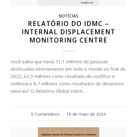
NOTÍCIAS
RELATÓRIO DO IDMC –
INTERNAL DISPLACEMENT
MONITORING CENTRE
Você sabia que havia 71,1 milhões de pessoas
deslocadas internamente em todo o mundo no final de
2022, 62,5 milhões como resultado de conflitos e
violência e 8,7 milhões como resultados de desastres
naturais? O Relatório Global sobre…
0 Comentários
/
16 de maio de 2023