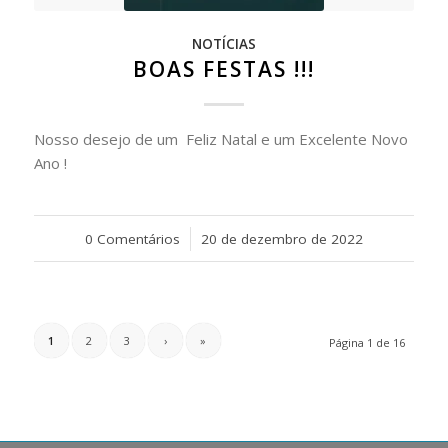
NOTÍCIAS
BOAS FESTAS !!!
Nosso desejo de um Feliz Natal e um Excelente Novo
Ano !
0 Comentários
/
20 de dezembro de 2022
1
2
3
›
»
Página 1 de 16