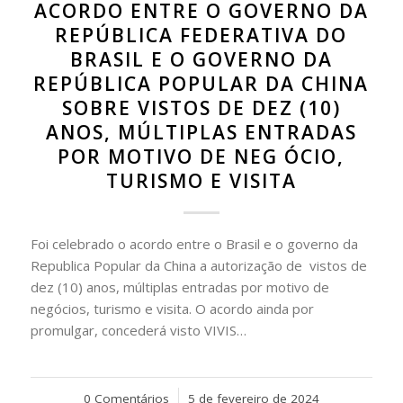
ACORDO ENTRE O GOVERNO DA
REPÚBLICA FEDERATIVA DO
BRASIL E O GOVERNO DA
REPÚBLICA POPULAR DA CHINA
SOBRE VISTOS DE DEZ (10)
ANOS, MÚLTIPLAS ENTRADAS
POR MOTIVO DE NEG ÓCIO,
TURISMO E VISITA
Foi celebrado o acordo entre o Brasil e o governo da
Republica Popular da China a autorização de vistos de
dez (10) anos, múltiplas entradas por motivo de
negócios, turismo e visita. O acordo ainda por
promulgar, concederá visto VIVIS…
0 Comentários
/
5 de fevereiro de 2024