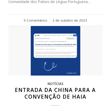
Comunidade dos Países de Lingua Portuguesa…
0 Comentários
/
2 de outubro de 2023
NOTÍCIAS
ENTRADA DA CHINA PARA A
CONVENÇÃO DE HAIA