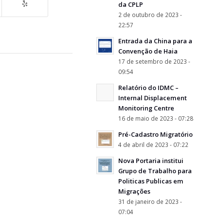
da CPLP
2 de outubro de 2023 -
22:57
Entrada da China para a
Convenção de Haia
17 de setembro de 2023 -
09:54
Relatório do IDMC –
Internal Displacement
Monitoring Centre
16 de maio de 2023 - 07:28
Pré-Cadastro Migratório
4 de abril de 2023 - 07:22
Nova Portaria institui
Grupo de Trabalho para
Politicas Publicas em
Migrações
31 de janeiro de 2023 -
07:04