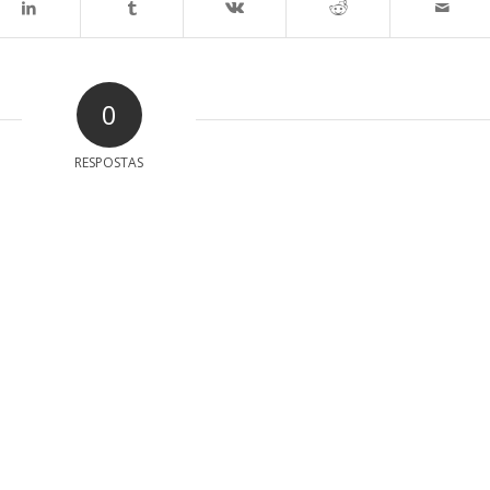
0
RESPOSTAS