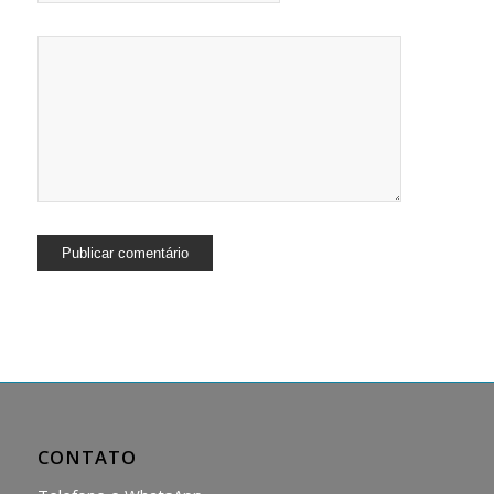
CONTATO