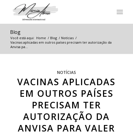
Blog
Você está aqui:
Home
/
Blog
/
Notícias
/
Vacinas aplicadas em outros países precisam ter autorização da
Anvisa pa...
NOTÍCIAS
VACINAS APLICADAS
EM OUTROS PAÍSES
PRECISAM TER
AUTORIZAÇÃO DA
ANVISA PARA VALER