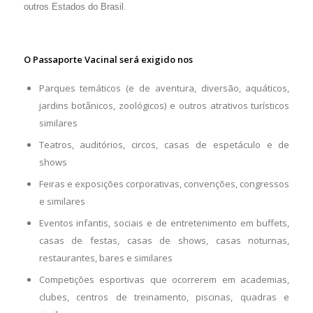
outros Estados do Brasil.
O Passaporte Vacinal será exigido nos
Parques temáticos (e de aventura, diversão, aquáticos,
jardins botânicos, zoológicos) e outros atrativos turísticos
similares
Teatros, auditórios, circos, casas de espetáculo e de
shows
Feiras e exposições corporativas, convenções, congressos
e similares
Eventos infantis, sociais e de entretenimento em buffets,
casas de festas, casas de shows, casas noturnas,
restaurantes, bares e similares
Competições esportivas que ocorrerem em academias,
clubes, centros de treinamento, piscinas, quadras e