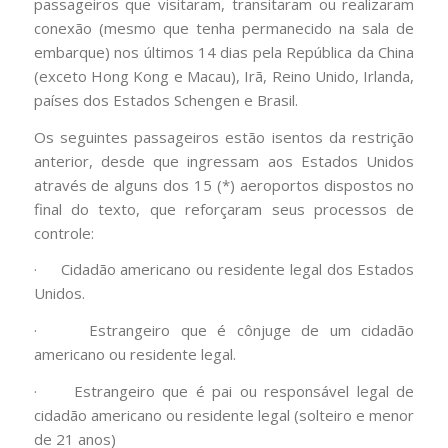
passageiros que visitaram, transitaram ou realizaram
conexão (mesmo que tenha permanecido na sala de
embarque) nos últimos 14 dias pela República da China
(exceto Hong Kong e Macau), Irã, Reino Unido, Irlanda,
países dos Estados Schengen e Brasil.
Os seguintes passageiros estão isentos da restrição
anterior, desde que ingressam aos Estados Unidos
através de alguns dos 15 (*) aeroportos dispostos no
final do texto, que reforçaram seus processos de
controle:
· Cidadão americano ou residente legal dos Estados
Unidos.
· Estrangeiro que é cônjuge de um cidadão
americano ou residente legal.
· Estrangeiro que é pai ou responsável legal de
cidadão americano ou residente legal (solteiro e menor
de 21 anos)