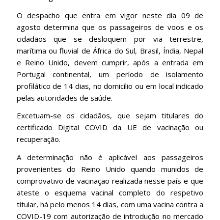
O despacho que entra em vigor neste dia 09 de
agosto determina que os passageiros de voos e os
cidadãos que se desloquem por via terrestre,
marítima ou fluvial de África do Sul, Brasil, Índia, Nepal
e Reino Unido, devem cumprir, após a entrada em
Portugal continental, um período de isolamento
profilático de 14 dias, no domicílio ou em local indicado
pelas autoridades de saúde.
Excetuam-se os cidadãos, que sejam titulares do
certificado Digital COVID da UE de vacinação ou
recuperação.
A determinação não é aplicável aos passageiros
provenientes do Reino Unido quando munidos de
comprovativo de vacinação realizada nesse país e que
ateste o esquema vacinal completo do respetivo
titular, há pelo menos 14 dias, com uma vacina contra a
COVID-19 com autorização de introdução no mercado