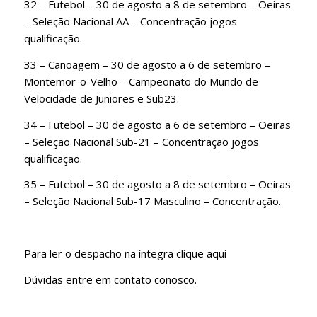
32 – Futebol – 30 de agosto a 8 de setembro – Oeiras
– Seleção Nacional AA – Concentração jogos
qualificação.
33 – Canoagem – 30 de agosto a 6 de setembro –
Montemor-o-Velho – Campeonato do Mundo de
Velocidade de Juniores e Sub23.
34 – Futebol – 30 de agosto a 6 de setembro – Oeiras
– Seleção Nacional Sub-21 – Concentração jogos
qualificação.
35 – Futebol – 30 de agosto a 8 de setembro – Oeiras
– Seleção Nacional Sub-17 Masculino – Concentração.
Para ler o despacho na íntegra
clique aqui
Dúvidas entre em contato conosco.