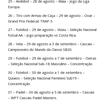
25 – Andebol – 28 de agosto – Maia – Jogo da Liga
Europa.
26 – Tiro com Armas de Caça – 29 de agosto – Ovar –
Grand Prix Fedecat TRAP 5.
27 – Futebol – 29 de agosto – Viseu – Seleção Nacional
Futsal AA – Jogo preparação vs Costa Rica.
28 – Vela – 29 de agosto a 3 de setembro – Cascais –
Campeonato do Mundo da Classe SB20.
29 – Futebol – 29 de agosto a 7 de setembro – Oeiras
– Seleção Nacional Sub-18 Masculino – Concentração.
30 – Futebol – 30 de agosto a 1 de setembro –
Quiaios – Seleção Nacional Feminino Sub19 –
Concentração.
31 – Padel – 30 de agosto a 5 de setembro – Cascais
– WPT Cascais Padel Masters.