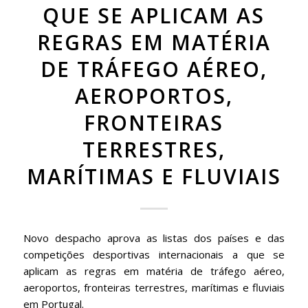
QUE SE APLICAM AS
REGRAS EM MATÉRIA
DE TRÁFEGO AÉREO,
AEROPORTOS,
FRONTEIRAS
TERRESTRES,
MARÍTIMAS E FLUVIAIS
Novo despacho aprova as listas dos países e das
competições desportivas internacionais a que se
aplicam as regras em matéria de tráfego aéreo,
aeroportos, fronteiras terrestres, marítimas e fluviais
em Portugal.