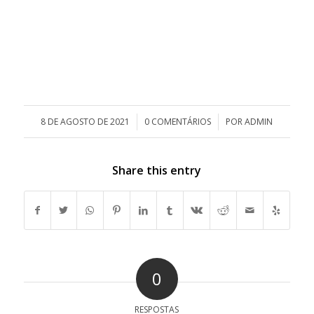
8 DE AGOSTO DE 2021
/
0 COMENTÁRIOS
/
POR
ADMIN
Share this entry
0
RESPOSTAS