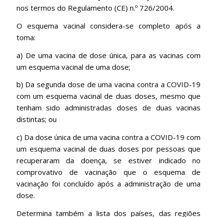
nos termos do Regulamento (CE) n.º 726/2004.
O esquema vacinal considera-se completo após a
toma:
a) De uma vacina de dose única, para as vacinas com
um esquema vacinal de uma dose;
b) Da segunda dose de uma vacina contra a COVID-19
com um esquema vacinal de duas doses, mesmo que
tenham sido administradas doses de duas vacinas
distintas; ou
c) Da dose única de uma vacina contra a COVID-19 com
um esquema vacinal de duas doses por pessoas que
recuperaram da doença, se estiver indicado no
comprovativo de vacinação que o esquema de
vacinação foi concluído após a administração de uma
dose.
Determina também a lista dos países, das regiões