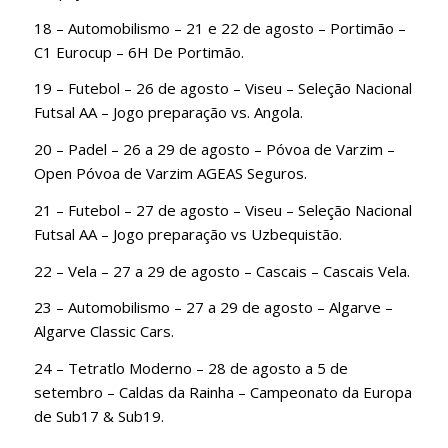
18 – Automobilismo – 21 e 22 de agosto – Portimão –
C1 Eurocup – 6H De Portimão.
19 – Futebol – 26 de agosto – Viseu – Seleção Nacional
Futsal AA – Jogo preparação vs. Angola.
20 – Padel – 26 a 29 de agosto – Póvoa de Varzim –
Open Póvoa de Varzim AGEAS Seguros.
21 – Futebol – 27 de agosto – Viseu – Seleção Nacional
Futsal AA – Jogo preparação vs Uzbequistão.
22 – Vela – 27 a 29 de agosto – Cascais – Cascais Vela.
23 – Automobilismo – 27 a 29 de agosto – Algarve –
Algarve Classic Cars.
24 – Tetratlo Moderno – 28 de agosto a 5 de
setembro – Caldas da Rainha – Campeonato da Europa
de Sub17 & Sub19.