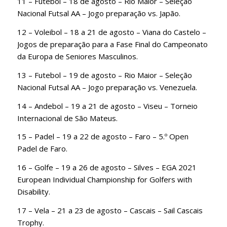
11 – Futebol – 18 de agosto – Rio Maior – Seleção
Nacional Futsal AA – Jogo preparação vs. Japão.
12 – Voleibol – 18 a 21 de agosto – Viana do Castelo –
Jogos de preparação para a Fase Final do Campeonato
da Europa de Seniores Masculinos.
13 – Futebol – 19 de agosto – Rio Maior – Seleção
Nacional Futsal AA – Jogo preparação vs. Venezuela.
14 – Andebol – 19 a 21 de agosto – Viseu – Torneio
Internacional de São Mateus.
15 – Padel – 19 a 22 de agosto – Faro – 5.º Open
Padel de Faro.
16 – Golfe – 19 a 26 de agosto – Silves – EGA 2021
European Individual Championship for Golfers with
Disability.
17 – Vela – 21 a 23 de agosto – Cascais – Sail Cascais
Trophy.