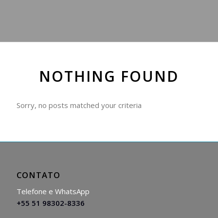
NOTHING FOUND
Sorry, no posts matched your criteria
CONTATO
Telefone e WhatsApp
+55 51 98302-8336