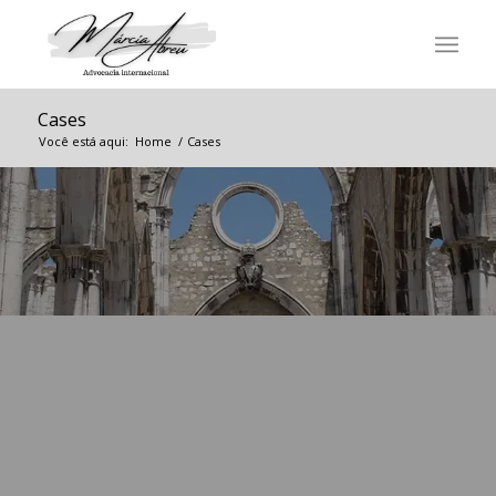
Cases
Você está aqui:
Home
/
Cases